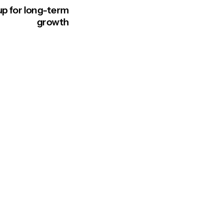
up for long-term
growth